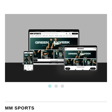
MM SPORTS