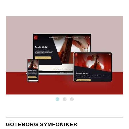
GÖTEBORG SYMFONIKER